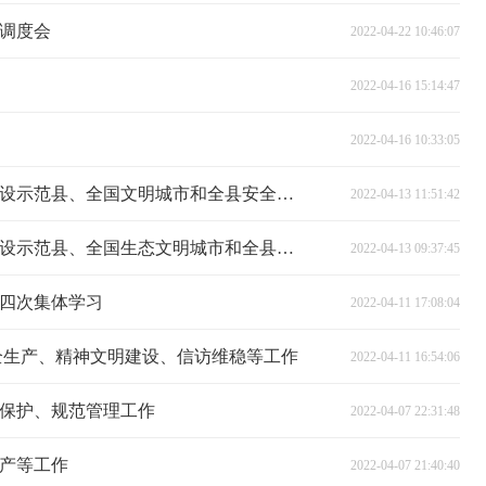
调度会
2022-04-22 10:46:07
2022-04-16 15:14:47
2022-04-16 10:33:05
我县安排部署创建国家生态文明建设示范县、全国文明城市和全县安全生产工作
2022-04-13 11:51:42
我县安排部署创建国家生态文明建设示范县、全国生态文明城市和全县安全生产工作
2022-04-13 09:37:45
第四次集体学习
2022-04-11 17:08:04
全生产、精神文明建设、信访维稳等工作
2022-04-11 16:54:06
保护、规范管理工作
2022-04-07 22:31:48
产等工作
2022-04-07 21:40:40