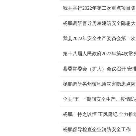
我县举行2022年第二次重点项目
杨鹏调研督导房屋建筑安全隐患大
我县2022年安全生产委员会第二
第十八届人民政府2022年第4次
县委常委会（扩大）会议召开 安
杨鹏调研晃州镇地质灾害隐患点防
杨鹏：持之以恒 正风肃纪 全力
杨鹏督导检查企业消防安全工作