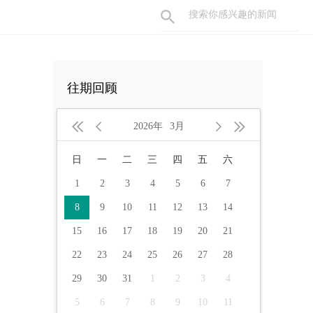
往期回顾




2026年
3月
日
一
二
三
四
五
六
1
2
3
4
5
6
7
8
9
10
11
12
13
14
15
16
17
18
19
20
21
22
23
24
25
26
27
28
29
30
31
1
2
3
4
5
6
7
8
9
10
11