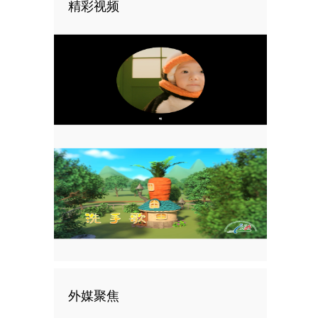
精彩视频
外媒聚焦