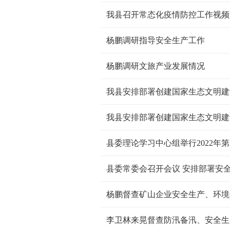
我县召开常态化疫情防控工作视频
杨鹏调研指导安全生产工作
杨鹏调研文旅产业发展情况
县委理论学习中心组举行2022年
县委常委会召开会议 安排部署安
杨鹏督查矿山企业安全生产、环境
李卫林来晃督查防汛备汛、安全生