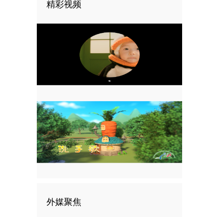
精彩视频
外媒聚焦