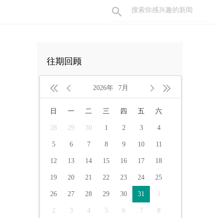
往期回顾




2026年
7月
日
一
二
三
四
五
六
28
29
30
1
2
3
4
5
6
7
8
9
10
11
12
13
14
15
16
17
18
19
20
21
22
23
24
25
26
27
28
29
30
31
1
2
3
4
5
6
7
8