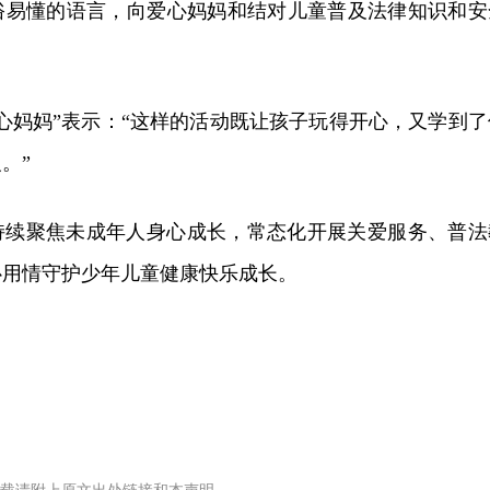
俗易懂的语言，向爱心妈妈和结对儿童普及法律知识和安
心妈妈”表示：“这样的活动既让孩子玩得开心，又学到了
。”
持续聚焦未成年人身心成长，常态化开展关爱服务、普法
心用情守护少年儿童健康快乐成长。