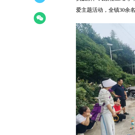
爱主题活动，全镇30余