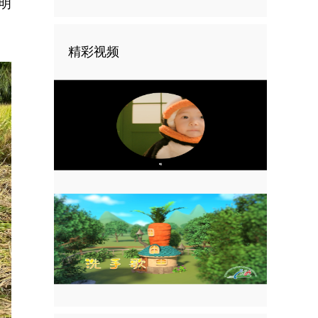
明
精彩视频