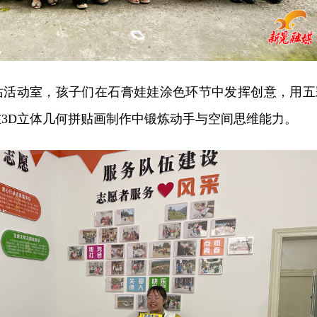
站活动室，孩子们在石膏娃娃涂色环节中发挥创意，用五
3D立体几何拼贴画制作中锻炼动手与空间思维能力。