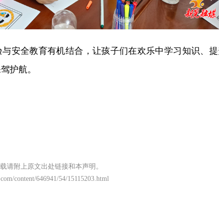
验与安全教育有机结合，让孩子们在欢乐中学习知识、提
保驾护航。
载请附上原文出处链接和本声明。
.com/content/646941/54/15115203.html