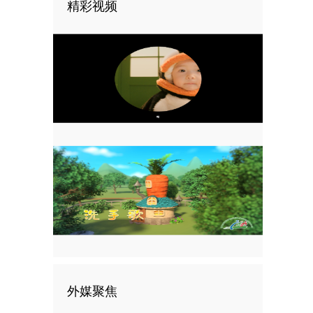
精彩视频
外媒聚焦