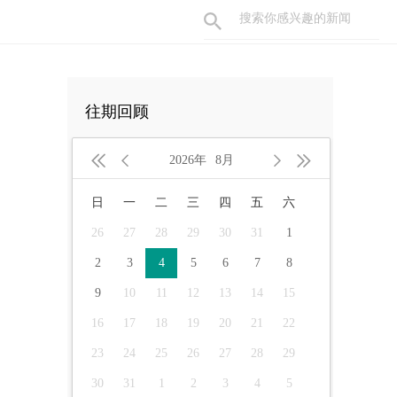
往期回顾




2026年
8月
日
一
二
三
四
五
六
26
27
28
29
30
31
1
2
3
4
5
6
7
8
9
10
11
12
13
14
15
16
17
18
19
20
21
22
23
24
25
26
27
28
29
30
31
1
2
3
4
5