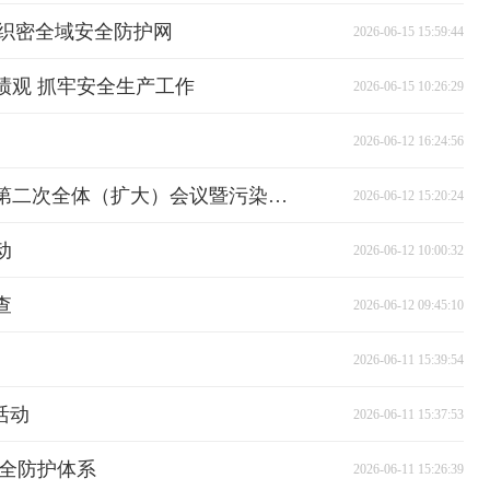
 织密全域安全防护网
2026-06-15 15:59:44
绩观 抓牢安全生产工作
2026-06-15 10:26:29
2026-06-12 16:24:56
县生态环境保护委员会2026年第二次全体（扩大）会议暨污染防治攻坚战“夏季攻势”动员部署会召开
2026-06-12 15:20:24
动
2026-06-12 10:00:32
查
2026-06-12 09:45:10
2026-06-11 15:39:54
活动
2026-06-11 15:37:53
安全防护体系
2026-06-11 15:26:39