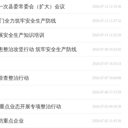
十一次县委常委会（扩大）会议
2026-07-12 11:33:36
部门全力筑牢安全生产防线
2026-07-11 11:47:52
展安全生产知识培训
2026-07-11 11:35:28
患整治攻坚行动 筑牢安全生产防线
2026-07-08 16:42:02
2026-07-07 16:16:53
排查整治行动
2026-07-07 10:04:08
2026-07-06 17:15:59
焦重点业态开展专项整治行动
2026-07-05 09:50:50
访重点企业
2026-07-02 11:45:36