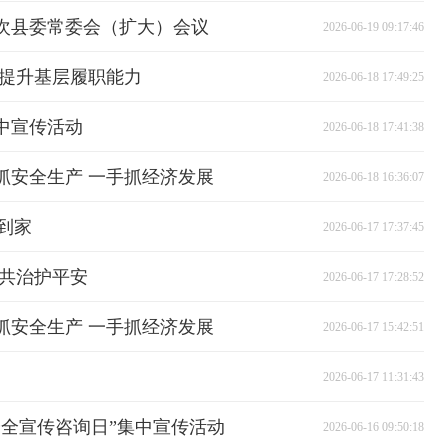
七次县委常委会（扩大）会议
2026-06-19 09:17:46
 提升基层履职能力
2026-06-18 17:49:25
中宣传活动
2026-06-18 17:41:38
抓安全生产 一手抓经济发展
2026-06-18 16:36:07
到家
2026-06-17 17:37:45
域共治护平安
2026-06-17 17:28:52
抓安全生产 一手抓经济发展
2026-06-17 15:42:51
2026-06-17 11:31:43
安全宣传咨询日”集中宣传活动
2026-06-16 09:50:18