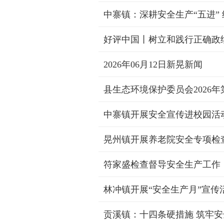
中寨镇：深耕安全生产“五进”
好评中国丨树立和践行正确政
2026年06月12日新晃新闻
中寨镇开展安全宣传进校园活
晃州镇开展养老院安全专项检
符家盛检查督导安全生产工作
林冲镇开展“安全生产月”宣传
贡溪镇：十四条硬措施 筑牢