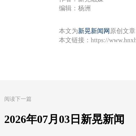
编辑：杨洲
本文为
新晃新闻网
原创文章
本文链接：
https://www.hnx
阅读下一篇
2026年07月03日新晃新闻