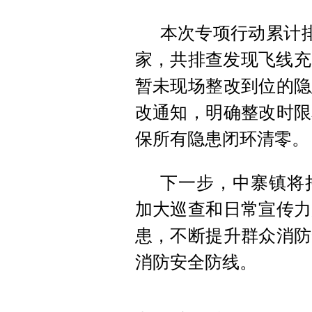
本次专项行动累计排
家，共排查发现飞线充
暂未现场整改到位的隐
改通知，明确整改时限
保所有隐患闭环清零。
下一步，中寨镇将
加大巡查和日常宣传力
患，不断提升群众消防
消防安全防线。