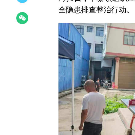
全隐患排查整治行动。