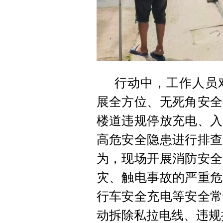
行动中，工作人员
展全方位、无死角安全
楼道违规停放充电、入
高危安全隐患进行排查
为，现场开展消防安全
灾、触电事故的严重危
行车安全充电等安全常
动拆除私拉电线、违规