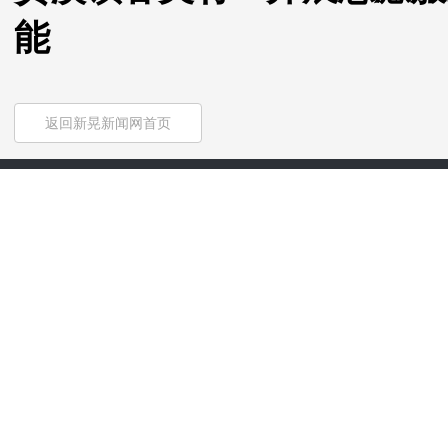
能
返回新晃新闻网首页