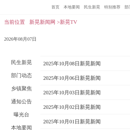
首页
本地要闻
民生新晃
特别推荐
部
当前位置
新晃新闻网
>新晃TV
2026年08月07日
民生新晃
2025年10月08日新晃新闻
部门动态
2025年10月06日新晃新闻
乡镇聚焦
2025年10月03日新晃新闻
通知公告
2025年10月02日新晃新闻
曝光台
2025年10月01日新晃新闻
本地要闻