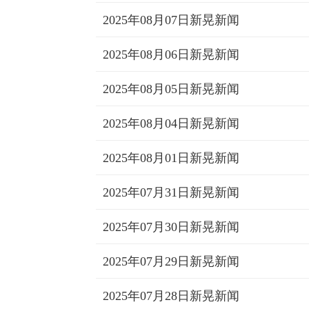
2025年08月07日新晃新闻
2025年08月06日新晃新闻
2025年08月05日新晃新闻
2025年08月04日新晃新闻
2025年08月01日新晃新闻
2025年07月31日新晃新闻
2025年07月30日新晃新闻
2025年07月29日新晃新闻
2025年07月28日新晃新闻