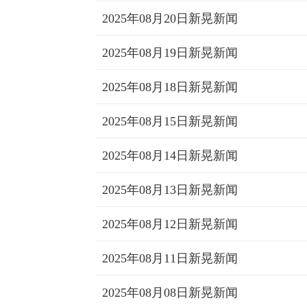
2025年08月20日新晃新闻
2025年08月19日新晃新闻
2025年08月18日新晃新闻
2025年08月15日新晃新闻
2025年08月14日新晃新闻
2025年08月13日新晃新闻
2025年08月12日新晃新闻
2025年08月11日新晃新闻
2025年08月08日新晃新闻