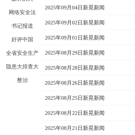
2025年09月04日新晃新闻
网络安全法
2025年09月02日新晃新闻
书记报道
2025年09月01日新晃新闻
好评中国
2025年08月29日新晃新闻
全省安全生产
隐患大排查大
2025年08月28日新晃新闻
整治
2025年08月26日新晃新闻
2025年08月25日新晃新闻
2025年08月22日新晃新闻
2025年08月21日新晃新闻