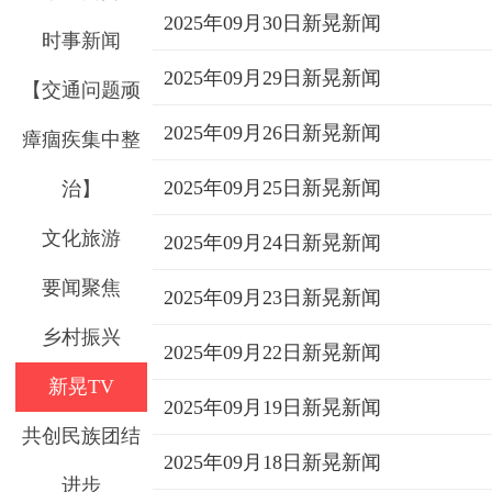
2025年09月30日新晃新闻
时事新闻
2025年09月29日新晃新闻
【交通问题顽
2025年09月26日新晃新闻
瘴痼疾集中整
2025年09月25日新晃新闻
治】
文化旅游
2025年09月24日新晃新闻
要闻聚焦
2025年09月23日新晃新闻
乡村振兴
2025年09月22日新晃新闻
新晃TV
2025年09月19日新晃新闻
共创民族团结
2025年09月18日新晃新闻
进步