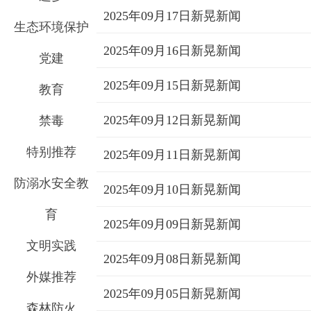
2025年09月17日新晃新闻
生态环境保护
2025年09月16日新晃新闻
党建
2025年09月15日新晃新闻
教育
2025年09月12日新晃新闻
禁毒
特别推荐
2025年09月11日新晃新闻
防溺水安全教
2025年09月10日新晃新闻
育
2025年09月09日新晃新闻
文明实践
2025年09月08日新晃新闻
外媒推荐
2025年09月05日新晃新闻
森林防火