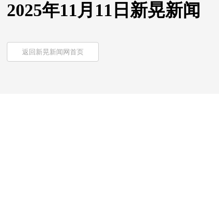
2025年11月11日新晃新闻
返回新晃新闻网首页