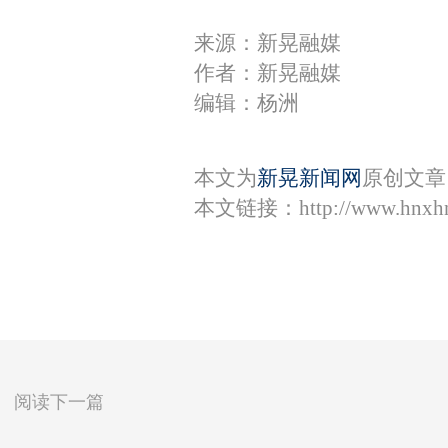
来源：新晃融媒
作者：新晃融媒
编辑：杨洲
本文为
新晃新闻网
原创文章
本文链接：
http://www.hnxh
阅读下一篇