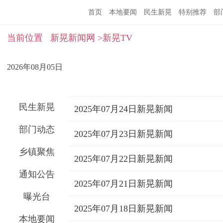
首页
本地要闻
民生新晃
特别推荐
部
当前位置
新晃新闻网
>新晃TV
2026年08月05日
民生新晃
2025年07月24日新晃新闻
部门动态
2025年07月23日新晃新闻
乡镇聚焦
2025年07月22日新晃新闻
通知公告
2025年07月21日新晃新闻
曝光台
2025年07月18日新晃新闻
本地要闻