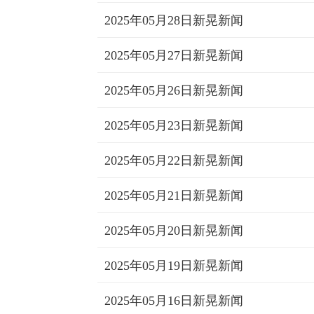
2025年05月28日新晃新闻
2025年05月27日新晃新闻
2025年05月26日新晃新闻
2025年05月23日新晃新闻
2025年05月22日新晃新闻
2025年05月21日新晃新闻
2025年05月20日新晃新闻
2025年05月19日新晃新闻
2025年05月16日新晃新闻