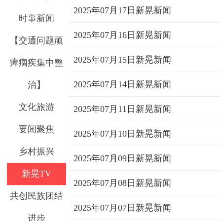
2025年07月17日新晃新闻
时事新闻
2025年07月16日新晃新闻
【交通问题顽
2025年07月15日新晃新闻
瘴痼疾集中整
2025年07月14日新晃新闻
治】
文化旅游
2025年07月11日新晃新闻
要闻聚焦
2025年07月10日新晃新闻
乡村振兴
2025年07月09日新晃新闻
新晃TV
2025年07月08日新晃新闻
共创民族团结
2025年07月07日新晃新闻
进步