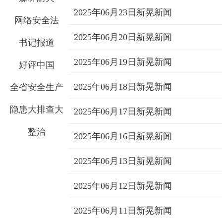
2025年06月23日新晃新闻
网络安全法
2025年06月20日新晃新闻
书记报道
2025年06月19日新晃新闻
好评中国
2025年06月18日新晃新闻
全省安全生产
隐患大排查大
2025年06月17日新晃新闻
整治
2025年06月16日新晃新闻
2025年06月13日新晃新闻
2025年06月12日新晃新闻
2025年06月11日新晃新闻