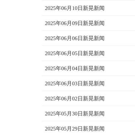
2025年06月10日新晃新闻
2025年06月09日新晃新闻
2025年06月06日新晃新闻
2025年06月05日新晃新闻
2025年06月04日新晃新闻
2025年06月03日新晃新闻
2025年06月02日新晃新闻
2025年05月30日新晃新闻
2025年05月29日新晃新闻