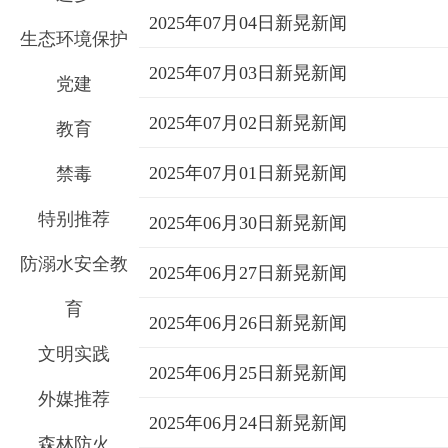
2025年07月04日新晃新闻
生态环境保护
2025年07月03日新晃新闻
党建
2025年07月02日新晃新闻
教育
2025年07月01日新晃新闻
禁毒
特别推荐
2025年06月30日新晃新闻
防溺水安全教
2025年06月27日新晃新闻
育
2025年06月26日新晃新闻
文明实践
2025年06月25日新晃新闻
外媒推荐
2025年06月24日新晃新闻
森林防火