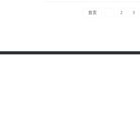
首页
1
2
3