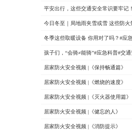
平安出行，这些交通安全常识要牢记
今日冬至｜局地雨夹雪或雪 这些防火
冬季这些取暖设备 你用对了吗？#应
孩子们，“会骑≠能骑”#应急科普#交
居家防火安全视频 |《保持畅通篇》
居家防火安全视频 |《燃烧的速度》
居家防火安全视频 |《灭火器使用篇》
居家防火安全视频 |《健忘的人》
居家防火安全视频 |《消防提示》