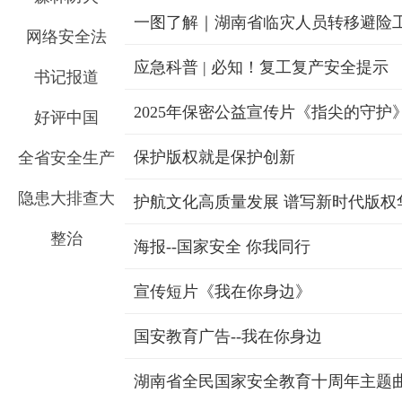
一图了解｜湖南省临灾人员转移避险
网络安全法
应急科普 | 必知！复工复产安全提示
书记报道
2025年保密公益宣传片《指尖的守护
好评中国
保护版权就是保护创新
全省安全生产
隐患大排查大
护航文化高质量发展 谱写新时代版权
整治
海报--国家安全 你我同行
宣传短片《我在你身边》
国安教育广告--我在你身边
湖南省全民国家安全教育十周年主题