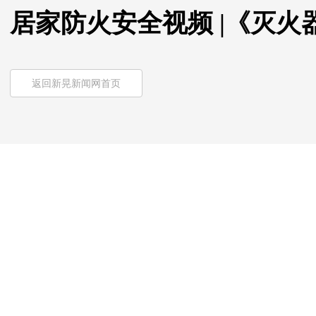
居家防火安全视频 |《灭火
返回新晃新闻网首页