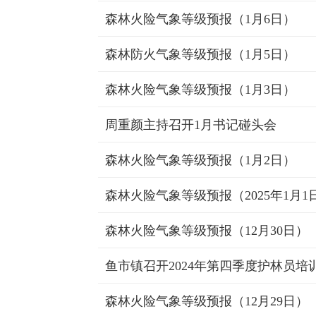
森林火险气象等级预报（1月6日）
森林防火气象等级预报（1月5日）
森林火险气象等级预报（1月3日）
周重颜主持召开1月书记碰头会
森林火险气象等级预报（1月2日）
森林火险气象等级预报（2025年1月1
森林火险气象等级预报（12月30日）
森林火险气象等级预报（12月29日）