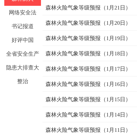
森林火险气象等级预报（1月21日）
网络安全法
森林火险气象等级预报（1月20日）
书记报道
森林火险气象等级预报（1月19日）
好评中国
森林火险气象等级预报（1月18日）
全省安全生产
隐患大排查大
森林火险气象等级预报（1月17日）
整治
森林火险气象等级预报（1月16日）
森林火险气象等级预报（1月15日）
森林火险气象等级预报（1月14日）
森林火险气象等级预报（1月11日）