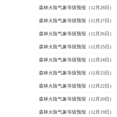
森林火险气象等级预报（12月28日）
森林火险气象等级预报（12月27日）
森林火险气象等级预报（12月26日）
森林火险气象等级预报（12月25日）
森林火险气象等级预报（12月24日）
森林火险气象等级预报（12月23日）
森林火险气象等级预报（12月22日）
森林火险气象等级预报（12月20日）
森林火险气象等级预报（12月19日）