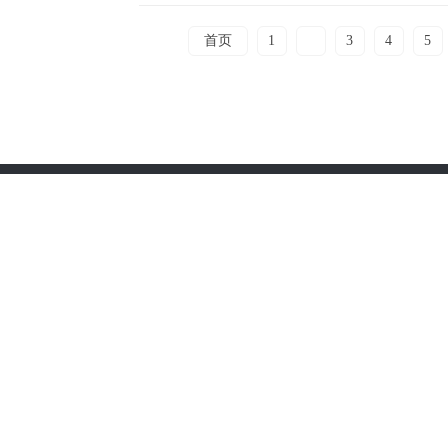
首页
1
2
3
4
5