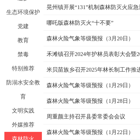
晃州镇开展“131”机制森林防灭火应
生态环境保护
哪吒版森林防灭火“十不要”
党建
森林火险气象等级预报（3月20日）
教育
禾滩镇召开2024年护林员表彰大会暨2
禁毒
特别推荐
防溺水安全教
森林火险气象等级预报（1月29日）
育
森林火险气象等级预报（1月28日）
文明实践
周重颜主持召开县委常委会会议
外媒推荐
森林火险气象等级预报（1月22日）
森林防火