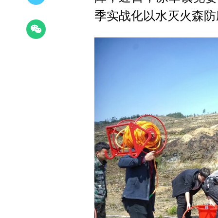
季实战化以水灭火森防