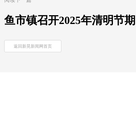
阅读下一篇
鱼市镇召开2025年清明节
返回新晃新闻网首页