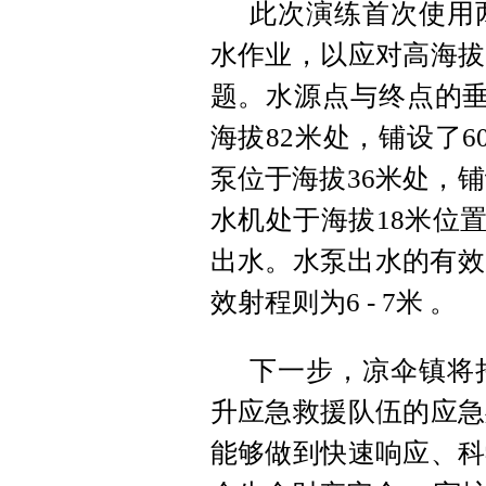
此次演练首次使用
水作业，以应对高海拔
题。水源点与终点的垂
海拔82米处，铺设了6
泵位于海拔36米处，铺
水机处于海拔18米位置
出水。水泵出水的有效
效射程则为6 - 7米 。
下一步，凉伞镇将
升应急救援队伍的应急
能够做到快速响应、科