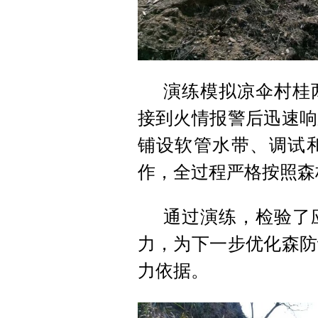
演练模拟凉伞村桂
接到火情报警后迅速响
铺设软管水带、调试
作，全过程严格按照森
通过演练，检验了
力，为下一步优化森防
力依据。