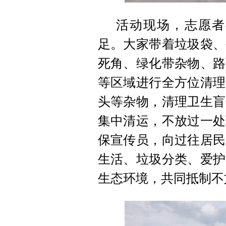
活动现场，志愿者
足。大家带着垃圾袋、
死角、绿化带杂物、路
等区域进行全方位清理
头等杂物，清理卫生盲
集中清运，不放过一处
保宣传员，向过往居民
生活、垃圾分类、爱护
生态环境，共同抵制不