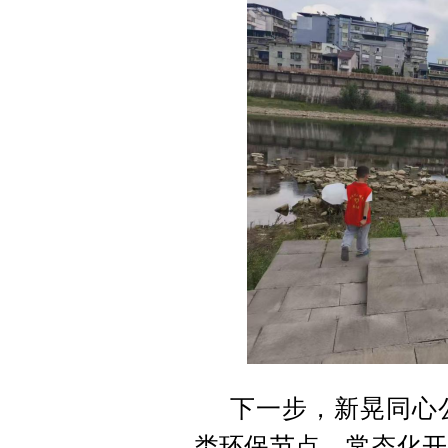
下一步，新晃同心
类环保节点，常态化开