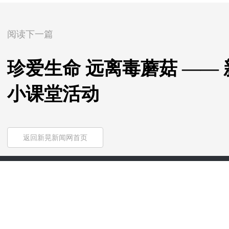
阅读下一篇
珍爱生命 远离毒蘑菇 ——
小课堂活动
返回新晃新闻网首页