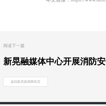
阅读下一篇
新晃融媒体中心开展消防安
返回新晃新闻网首页