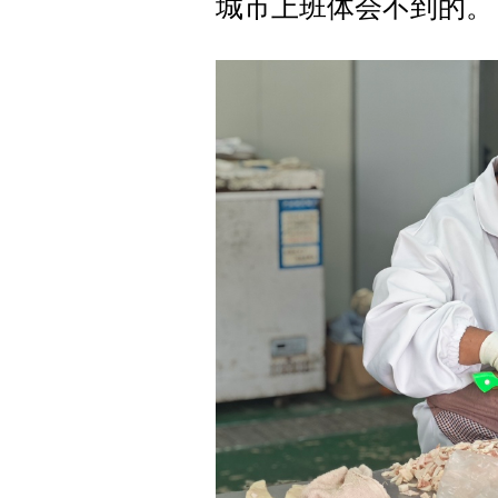
城市上班体会不到的。