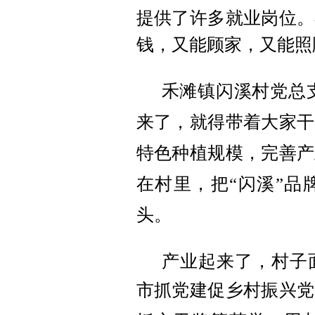
提供了许多就业岗位。
钱，又能顾家，又能照
禾滩镇闪溪村党总
来了，就得带着大家干
特色种植规模，完善产
在村里，把“闪溪”品
头。
产业起来了，村子
市抓党建促乡村振兴党