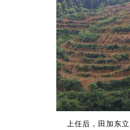
上任后，田加东立