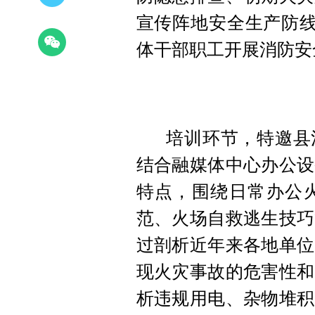
宣传阵地安全生产防线
体干部职工开展消防安
培训环节，特邀县
结合融媒体中心办公设
特点，围绕日常办公
范、火场自救逃生技巧
过剖析近年来各地单位
现火灾事故的危害性和
析违规用电、杂物堆积