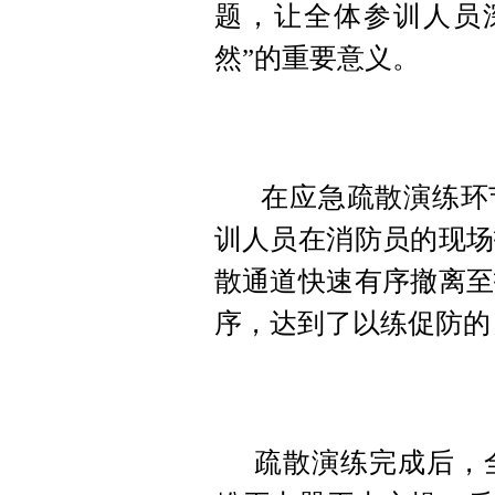
题，让全体参训人员
然”的重要意义。
在应急疏散演练环
训人员在消防员的现场
散通道快速有序撤离至
序，达到了以练促防的
疏散演练完成后，