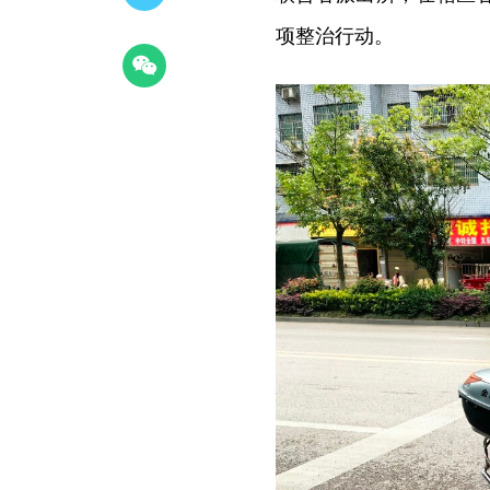
项整治行动。