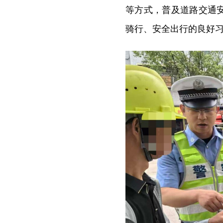
等方式，普及道路交通
骑行、安全出行的良好