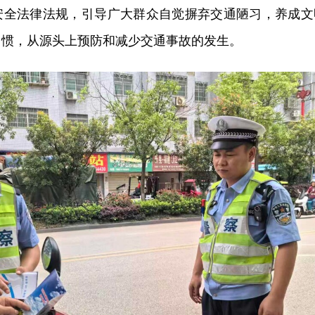
安全法律法规，引导广大群众自觉摒弃交通陋习，养成文
习惯，从源头上预防和减少交通事故的发生。