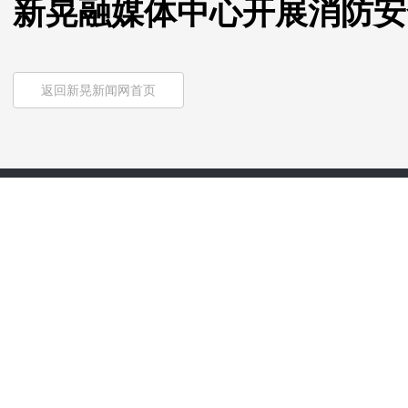
新晃融媒体中心开展消防安
返回新晃新闻网首页