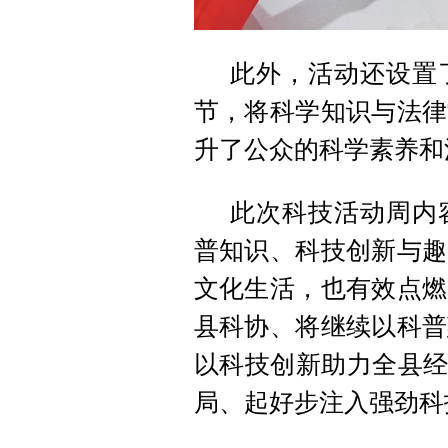
此外，活动还设置
节，将科学知识与法律
升了公众的科学素养和
此次科技活动周内
普知识、科技创新与趣
文化生活，也有效点燃
县科协、将继续以科普
以科技创新助力全县经
局、起好步注入强劲科