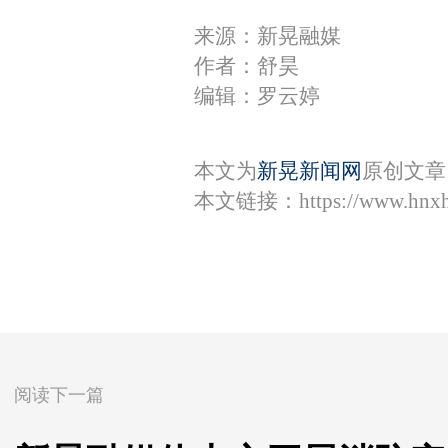
来源：新晃融媒
作者：舒昊
编辑：罗云婷
本文为
新晃新闻网
原创文章
本文链接：
https://www.hnx
阅读下一篇