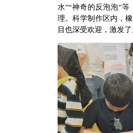
水”“神奇的反泡泡”
理。科学制作区内，橡
目也深受欢迎，激发了