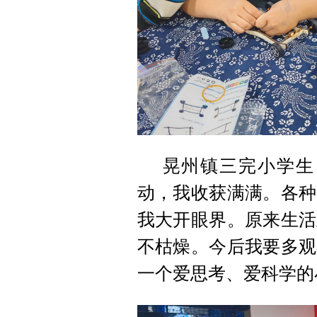
晃州镇三完小学生
动，我收获满满。各种
我大开眼界。原来生活
不枯燥。今后我要多观
一个爱思考、爱科学的