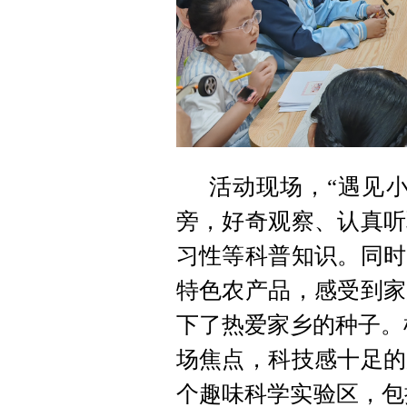
活动现场，“遇见
旁，好奇观察、认真听
习性等科普知识。同时
特色农产品，感受到家
下了热爱家乡的种子。
场焦点，科技感十足的
个趣味科学实验区，包括