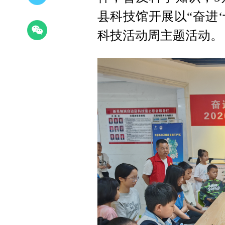
县科技馆开展以“奋进‘
科技活动周主题活动。