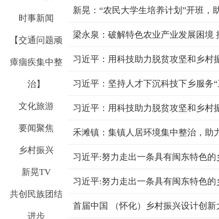
新晃：“农民大学生培养计划”开班，
时事新闻
梁永泉：破解特色农业产业发展困境 
【交通问题顽
习近平：用科技助力脱贫攻坚和乡村
瘴痼疾集中整
治】
文化旅游
习近平：用科技助力脱贫攻坚和乡村
要闻聚焦
禾滩镇：集镇人居环境集中整治，助
乡村振兴
习近平:努力走出一条具有闽东特色的
新晃TV
习近平:努力走出一条具有闽东特色的
共创民族团结
首届中国 （怀化）乡村振兴设计创新
进步