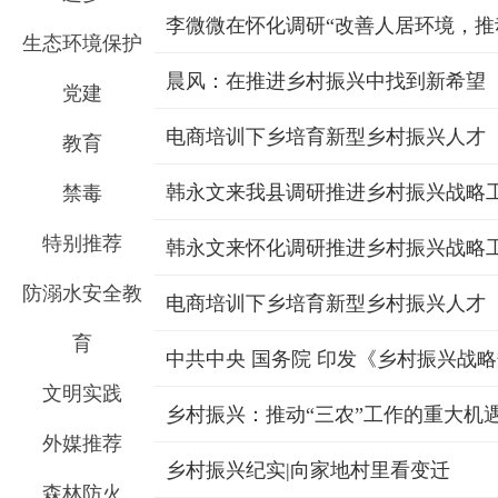
李微微在怀化调研“改善人居环境，推
生态环境保护
晨风：在推进乡村振兴中找到新希望
党建
电商培训下乡培育新型乡村振兴人才
教育
韩永文来我县调研推进乡村振兴战略
禁毒
特别推荐
韩永文来怀化调研推进乡村振兴战略
防溺水安全教
电商培训下乡培育新型乡村振兴人才
育
中共中央 国务院 印发《乡村振兴战略规
文明实践
乡村振兴：推动“三农”工作的重大机
外媒推荐
乡村振兴纪实|向家地村里看变迁
森林防火