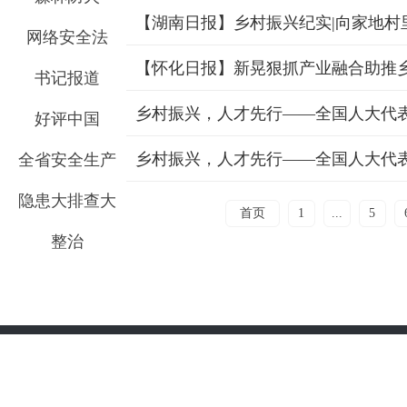
【湖南日报】乡村振兴纪实|向家地村
网络安全法
【怀化日报】新晃狠抓产业融合助推
书记报道
乡村振兴，人才先行——全国人大代
好评中国
乡村振兴，人才先行——全国人大代
全省安全生产
隐患大排查大
首页
1
...
5
整治