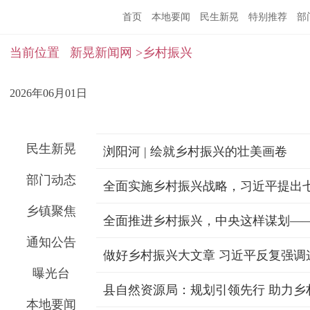
首页
本地要闻
民生新晃
特别推荐
部
当前位置
新晃新闻网
>乡村振兴
2026年06月01日
民生新晃
浏阳河 | 绘就乡村振兴的壮美画卷
部门动态
全面实施乡村振兴战略，习近平提出
乡镇聚焦
通知公告
做好乡村振兴大文章 习近平反复强调
曝光台
县自然资源局：规划引领先行 助力乡
本地要闻