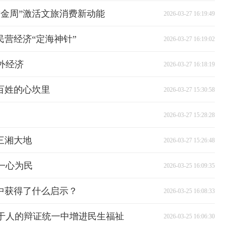
黄金周”激活文旅消费新动能
2026-03-27 16:19:49
民营经济“定海神针”
2026-03-27 16:19:02
外经济
2026-03-27 16:18:19
百姓的心坎里
2026-03-27 15:30:58
2026-03-27 15:28:28
三湘大地
2026-03-27 15:26:48
一心为民
2026-03-25 16:09:35
中获得了什么启示？
2026-03-25 16:08:33
于人的辩证统一中增进民生福祉
2026-03-25 16:06:30