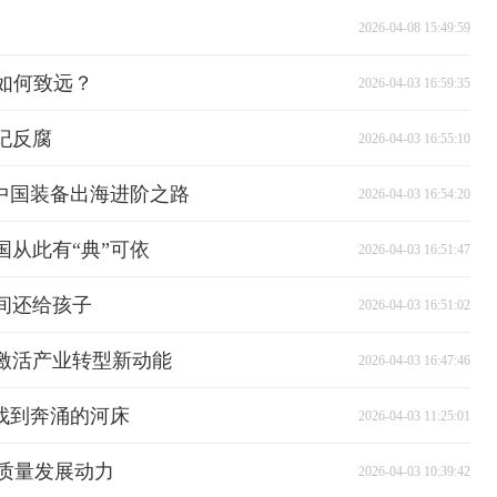
2026-04-08 15:49:59
如何致远？
2026-04-03 16:59:35
纪反腐
2026-04-03 16:55:10
中国装备出海进阶之路
2026-04-03 16:54:20
从此有“典”可依
2026-04-03 16:51:47
间还给孩子
2026-04-03 16:51:02
激活产业转型新动能
2026-04-03 16:47:46
找到奔涌的河床
2026-04-03 11:25:01
高质量发展动力
2026-04-03 10:39:42