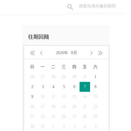
往期回顾




2026年
8月
日
一
二
三
四
五
六
26
27
28
29
30
31
1
2
3
4
5
6
7
8
9
10
11
12
13
14
15
16
17
18
19
20
21
22
23
24
25
26
27
28
29
30
31
1
2
3
4
5