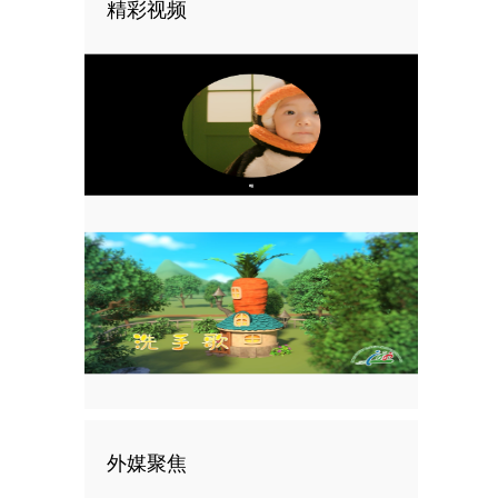
精彩视频
外媒聚焦