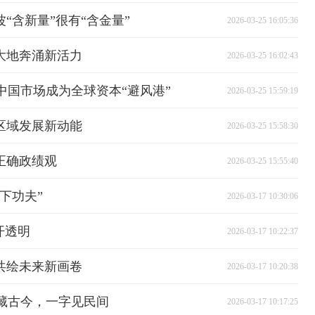
“含新量”很有“含金量”
2026-03-25 16:05:36
大地奔涌新活力
2026-03-25 16:02:43
中国市场成为全球资本“避风港”
2026-03-25 15:59:19
区域发展新动能
2026-03-25 15:58:30
正确政绩观
2026-03-25 15:55:40
下功夫”
2026-03-17 10:30:06
开透明
2026-03-17 10:22:37
共绘未来新画卷
2026-03-17 10:20:38
藏古今，一字见民间
2026-03-17 10:17:25