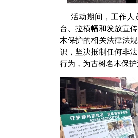
活动期间，工作人
台、拉横幅和发放宣传
木保护的相关法律法规
识，坚决抵制任何非法
行为，为古树名木保护