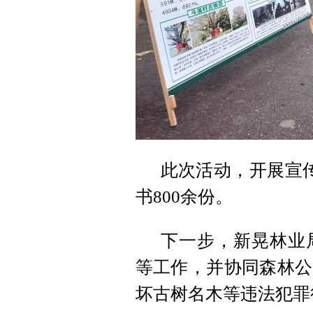
此次活动，开展宣
书800余份。
下一步，新晃林业
等工作，并协同森林公
坏古树名木等违法犯罪