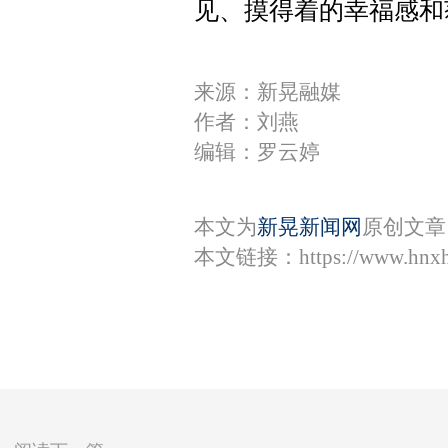
见、摸得着的幸福感和
来源：新晃融媒
作者：刘燕
编辑：罗云婷
本文为
新晃新闻网
原创文章
本文链接：
https://www.hnx