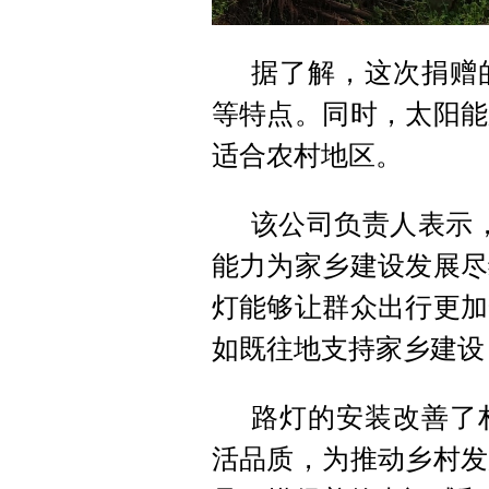
据了解，这次捐赠
等特点。同时，太阳能
适合农村地区。
该公司负责人表示
能力为家乡建设发展尽
灯能够让群众出行更加
如既往地支持家乡建设
路灯的安装改善了
活品质，为推动乡村发