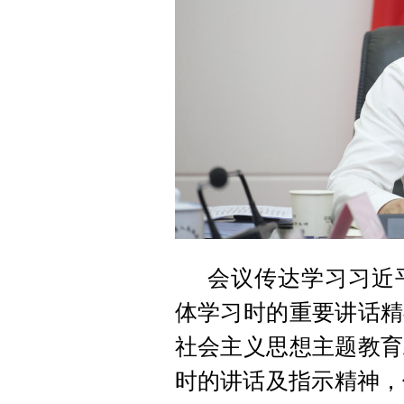
会议传达学习习近
体学习时的重要讲话精
社会主义思想主题教育
时的讲话及指示精神，