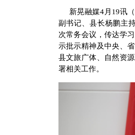
新晃融媒4月19讯
副书记、县长杨鹏主持
次常务会议，传达学习
示批示精神及中央、省
县文旅广体、自然资源
署相关工作。