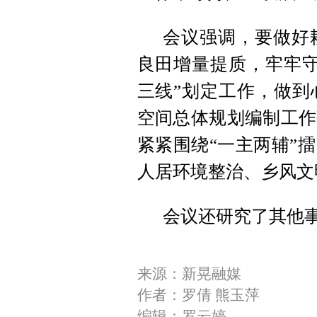
会议强调，要做好
良田增量提质，牢牢守
三线”划定工作，做到
空间总体规划编制工作
紧紧围绕“一主两辅”
人居环境整治、乡风文
会议还研究了其他
来源：新晃融媒
作者：罗倩 熊玉萍
编辑：罗云婷