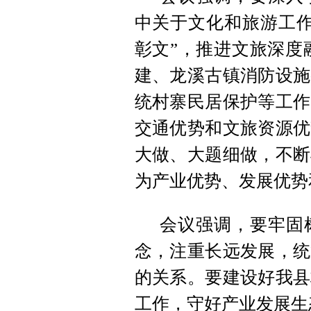
中关于文化和旅游工作
彰文”，推进文旅深度
建、龙溪古镇消防设施
统村寨民居保护等工作
交通优势和文旅资源优
大做、大题细做，不断
为产业优势、发展优势
会议强调，要牢固
念，注重长远发展，统
的关系。要建设好我县
工作，守好产业发展生