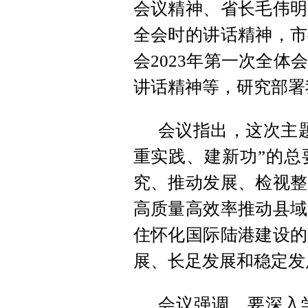
会议精神、省长毛伟明
全会时的讲话精神，市
会2023年第一次全
讲话精神等，研究部署
会议指出，这次主
重实践、建新功”的总
究、推动发展、检视整
高质量高效率推动县域
住怀化国际陆港建设的
展、长足发展和稳定发
会议强调，要深入