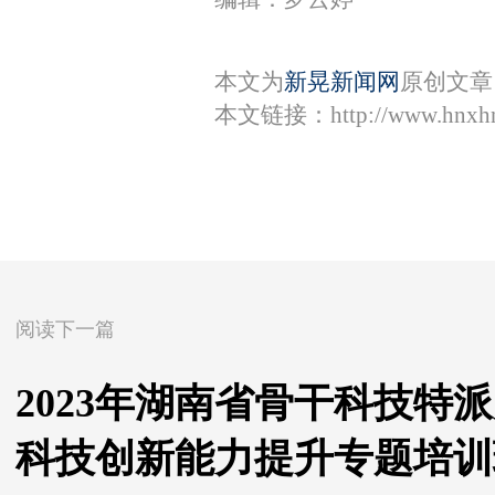
本文为
新晃新闻网
原创文章
本文链接：
http://www.hnxh
阅读下一篇
2023年湖南省骨干科技特
科技创新能力提升专题培训