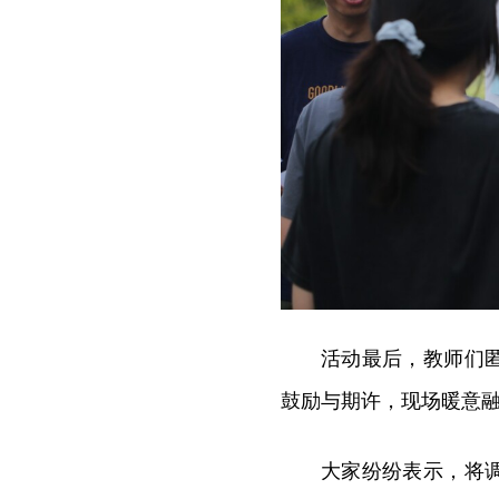
活动最后，教师们
鼓励与期许，现场暖意
大家纷纷表示，将