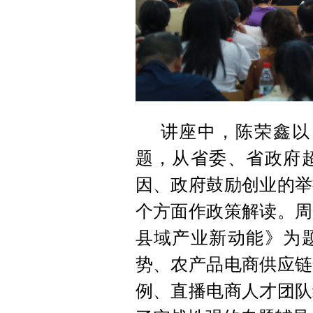
讲座中，陈荣鑫以
题，从省委、省政府
因、政府鼓励创业的举
个方面作政策解读。周
县域产业新动能》为
势、农产品电商供应链
例、直播电商人才团队