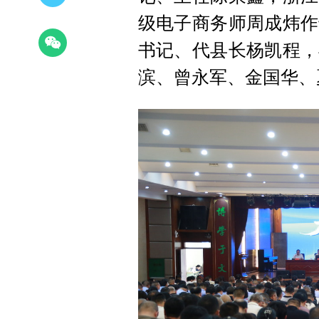
级电子商务师周成炜作
书记、代县长杨凯程，
滨、曾永军、金国华、