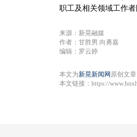
职工及相关领域工作者
来源：新晃融媒
作者：甘胜男 向勇嘉
编辑：罗云婷
本文为
新晃新闻网
原创文章
本文链接：
https://www.hnx