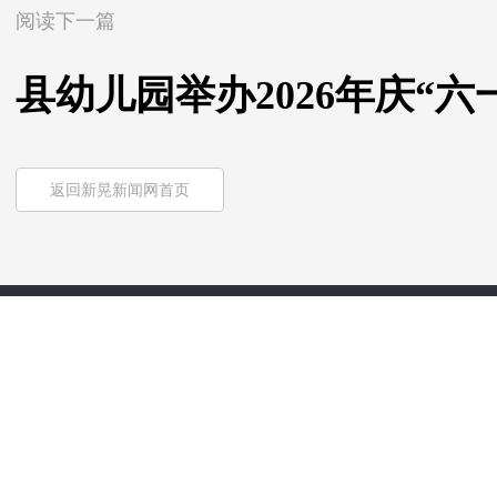
阅读下一篇
县幼儿园举办2026年庆“六
返回新晃新闻网首页