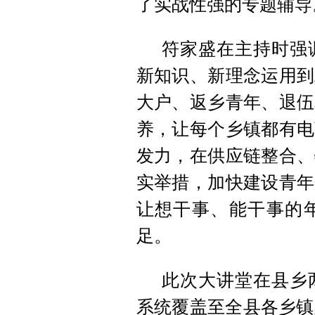
了实战性强的专题辅导
符家盛在主持时强
新知识、新理念运用到
大户、返乡青年、退伍
养，让每个乡镇都有电
发力，在供应链整合、
实举措，加快建设青年
让想干事、能干事的
足。
此次大讲堂在县乡
系统覆盖至全县各乡镇