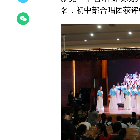
名，初中部合唱团获评