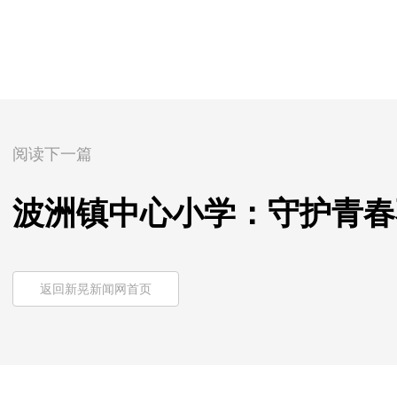
阅读下一篇
波洲镇中心小学：守护青春
返回新晃新闻网首页