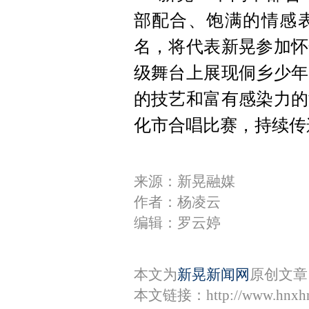
部配合、饱满的情感
名，将代表新晃参加怀
级舞台上展现侗乡少年
的技艺和富有感染力的
化市合唱比赛，持续传
来源：新晃融媒
作者：杨凌云
编辑：罗云婷
本文为
新晃新闻网
原创文章
本文链接：
http://www.hnxh