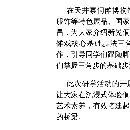
在天井寨侗傩博物
服饰等特色展品。国家
昌，为大家介绍新晃侗
傩戏核心基础步法三
作，引导同学们跟随脚
们掌握三角步的基础步
此次研学活动的开
让大家在沉浸式体验侗
艺术素养，有效搭建起
的桥梁。