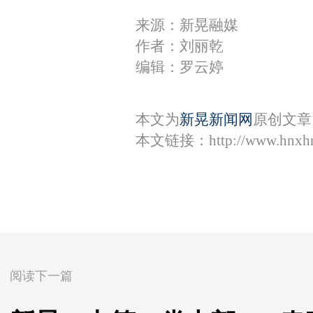
来源：新晃融媒
作者：刘丽乾
编辑：罗云婷
本文为
新晃新闻网
原创文章
本文链接：
http://www.hnxh
阅读下一篇