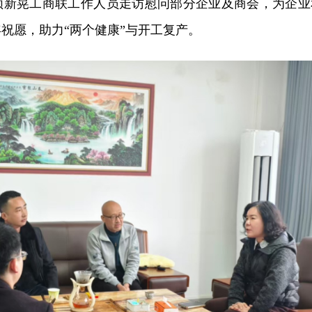
领新晃工商联工作人员走访慰问部分企业及商会，为企业
祝愿，助力“两个健康”与开工复产。