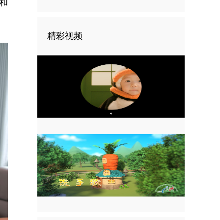
和
精彩视频