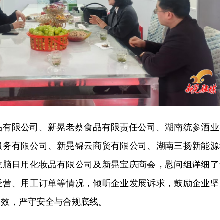
品有限公司、新晃老蔡食品有限责任公司、湖南统参酒业
服务有限公司、新晃锦云商贸有限公司、湖南三扬新能源
龙脑日用化妆品有限公司及新晃宝庆商会，慰问组详细了
经营、用工订单等情况，倾听企业发展诉求，鼓励企业坚
增效，严守安全与合规底线。