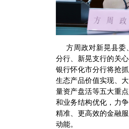
方周政对新晃县委
分行、新晃支行的关心
银行怀化市分行将抢抓
生态产品价值实现、大
量资产盘活等五大重点
和业务结构优化，力争
精准、更高效的金融服
动能。