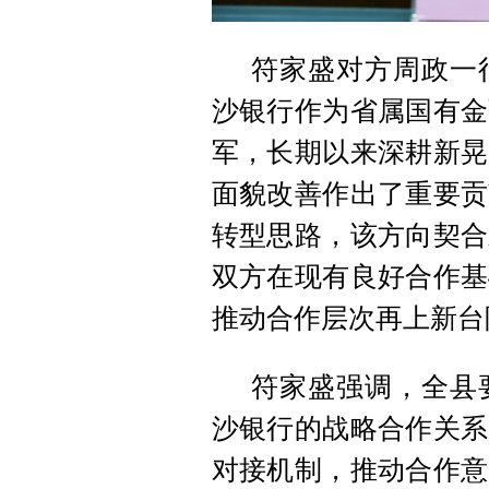
符家盛对方周政一
沙银行作为省属国有金
军，长期以来深耕新晃
面貌改善作出了重要贡
转型思路，该方向契合
双方在现有良好合作基
推动合作层次再上新台
符家盛强调，全县
沙银行的战略合作关系
对接机制，推动合作意