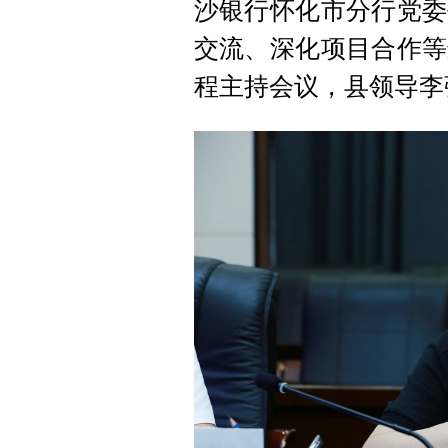
沙银行怀化市分行党委
交流、深化项目合作等
程主持会议，县领导李