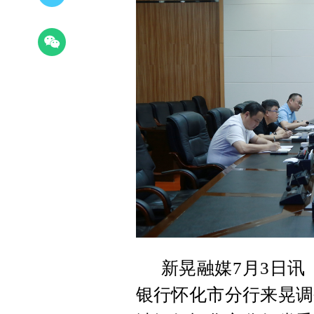
新晃融媒7月3日讯
银行怀化市分行来晃调