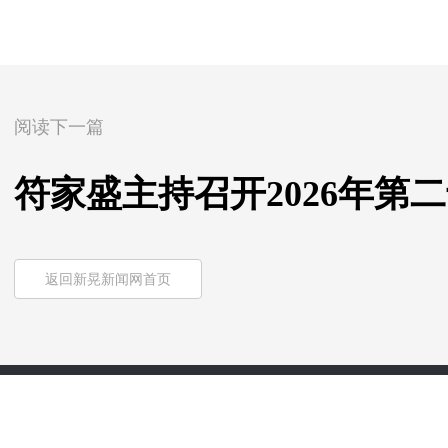
阅读下一篇
符家盛主持召开2026年第
返回新晃新闻网首页