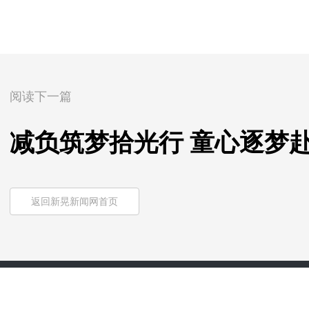
阅读下一篇
减负筑梦拾光行 童心逐梦
返回新晃新闻网首页