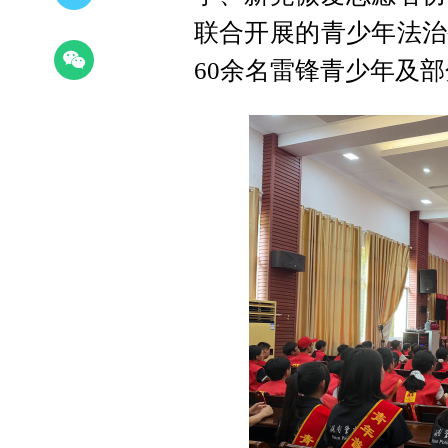
联合开展的青少年法治
60余名雷锋青少年及