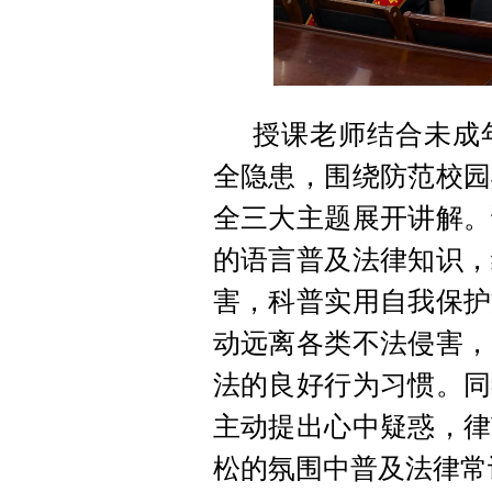
授课老师结合未成
全隐患，围绕防范校园
全三大主题展开讲解。
的语言普及法律知识，
害，科普实用自我保护
动远离各类不法侵害，
法的良好行为习惯。同
主动提出心中疑惑，律
松的氛围中普及法律常