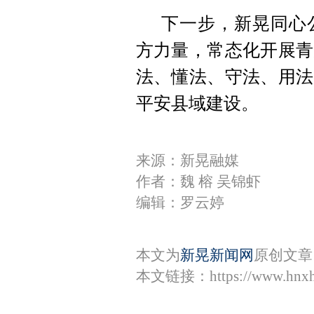
下一步，新晃同心
方力量，常态化开展青
法、懂法、守法、用法
平安县域建设。
来源：新晃融媒
作者：魏 榕 吴锦虾
编辑：罗云婷
本文为
新晃新闻网
原创文章
本文链接：
https://www.hnx