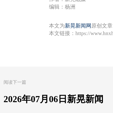
编辑：杨洲
本文为
新晃新闻网
原创文章
本文链接：
https://www.hnx
阅读下一篇
2026年07月06日新晃新闻