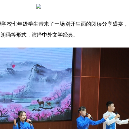
源学校七年级学生带来了一场别开生面的阅读分享盛宴，1
、朗诵等形式，演绎中外文学经典。