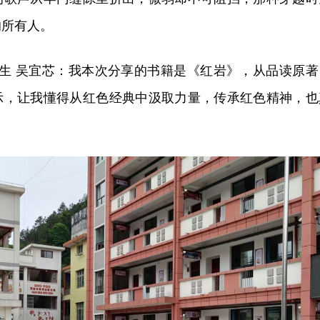
的所有人。
学生 吴宜芯：
我本次分享的书籍是《红岩》，从品读原著
示，让我懂得从红色经典中汲取力量，传承红色精神，也
。