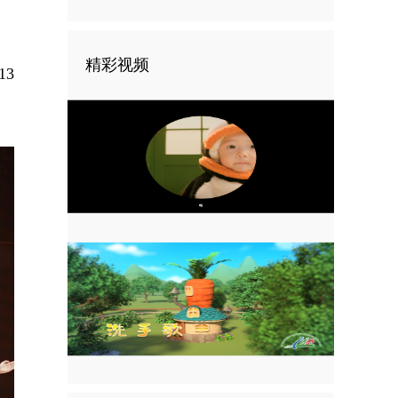
精彩视频
3