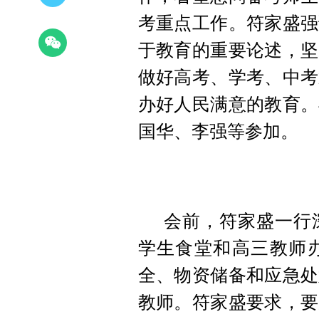
考重点工作。符家盛强
于教育的重要论述，坚
做好高考、学考、中考
办好人民满意的教育。
国华、李强等参加。
会前，符家盛一行
学生食堂和高三教师
全、物资储备和应急处
教师。符家盛要求，要