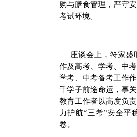
购与膳食管理，严守安
考试环境。
座谈会上，符家盛
作及高考、学考、中考
学考、中考备考工作作
千学子前途命运，事关
教育工作者以高度负责
力护航“三考”安全平
卷。