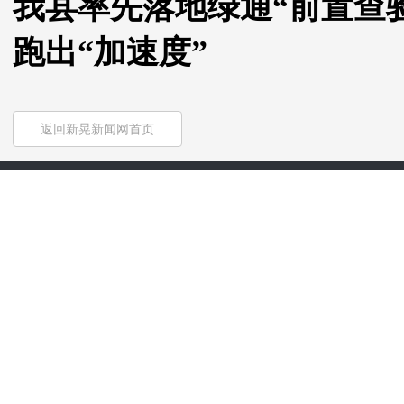
我县率先落地绿通“前置查验
跑出“加速度”
返回新晃新闻网首页