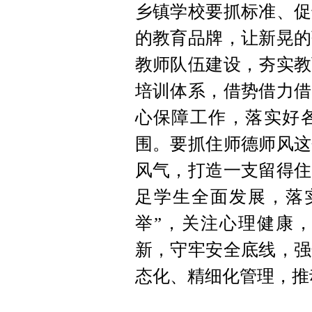
乡镇学校要抓标准、促
的教育品牌，让新晃的
教师队伍建设，夯实教
培训体系，借势借力借
心保障工作，落实好
围。要抓住师德师风这
风气，打造一支留得住
足学生全面发展，落
举”，关注心理健康
新，守牢安全底线，强
态化、精细化管理，推