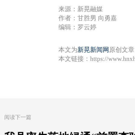
来源：新晃融媒
作者：甘胜男 向勇嘉
编辑：罗云婷
本文为
新晃新闻网
原创文章
本文链接：
https://www.hnx
阅读下一篇