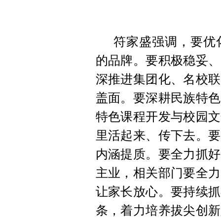
符家盛强调，要优
的品牌。要积极稳妥、
深推进集团化、名校联
盖面。要深耕民族特色
特色课程开发与校园文
里活起来、传下去。要
内涵提质。要全力抓好
主业，相关部门要全力
让家长放心。要持续抓
条，着力培养拔尖创新