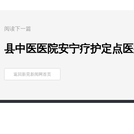
阅读下一篇
县中医医院安宁疗护定点医
返回新晃新闻网首页