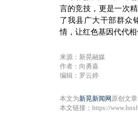
言的竞技，更是一次精
了我县广大干部群众
情，让红色基因代代相
来源：新晃融媒
作者：向勇嘉
编辑：罗云婷
本文为
新晃新闻网
原创文章
本文链接：
https://www.hnx