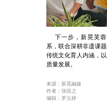
下一步，新晃芙蓉
系，联合深耕非遗课题
传统文化育人内涵，以
质量发展。
来源：新晃融媒
作者：张琼之
编辑：罗云婷