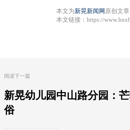
本文为
新晃新闻网
原创文章
本文链接：
https://www.hnx
阅读下一篇
新晃幼儿园中山路分园：芒
俗