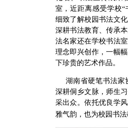
室，近距离感受学校“
细致了解校园书法文化
深耕书法教育、传承本
法名家还在学校书法室
理念即兴创作，一幅幅
下珍贵的艺术作品。
湖南省硬笔书法家
深耕侗乡文脉，师生习
采出众。依托优良学风
雅气韵，也为校园书法