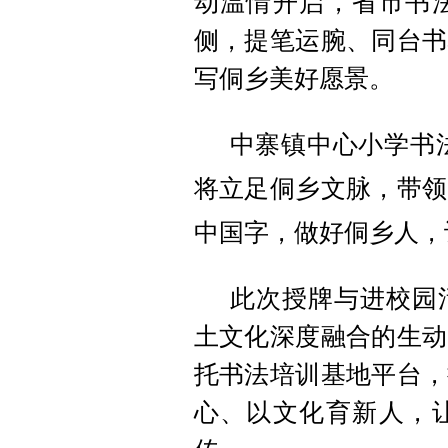
动温情开启，省市书
侧，提笔运腕、同台书
写侗乡美好愿景。
中寨镇中心小学书
将
立足侗乡文脉，带领
中国字，做好侗乡人，
此次授牌与进校园
土文化深度融合的生动
托书法培训基地平台，
心、以文化育新人，