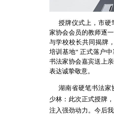
授牌仪式上，市硬
家协会会员的教师逐一
与学校校长共同揭牌，
培训基地” 正式落户
书法家协会嘉宾送上亲
表达诚挚敬意。
湖南省硬笔书法家
少林
：
此次正式授牌，
注入强劲动力。今后
我