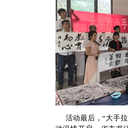
活动最后，“大手拉