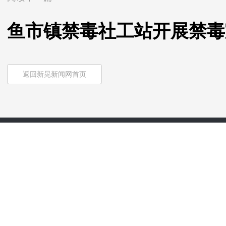
鱼市镇禁毒社工站开展禁毒
返回新晃新闻网首页