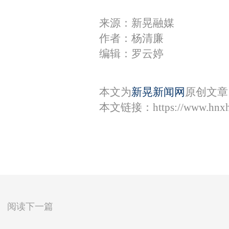
来源：新晃融媒
作者：杨清廉
编辑：罗云婷
本文为
新晃新闻网
原创文章
本文链接：
https://www.hnx
阅读下一篇