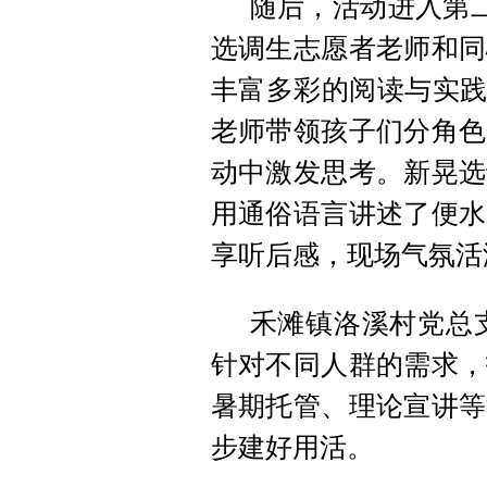
随后，活动进入第二
选调生志愿者老师和同
丰富多彩的阅读与实践
老师带领孩子们分角色
动中激发思考。新晃选
用通俗语言讲述了便水
享听后感，现场气氛活
禾滩镇洛溪村党总
针对不同人群的需求，
暑期托管、理论宣讲等
步建好用活。