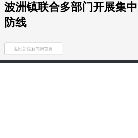
波洲镇联合多部门开展集中
防线
返回新晃新闻网首页