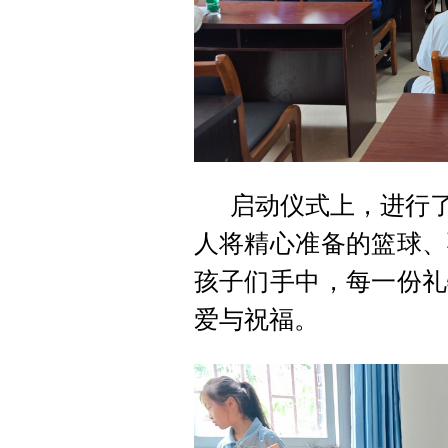
启动仪式上，进行了
人将精心准备的篮球、
孩子们手中，每一份礼
爱与祝福。