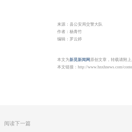
来源：县公安局交警大队
作者：杨青竹
编辑：罗云婷
本文为
新晃新闻网
原创文章，转载请附上
本文链接：
http://www.hnxhnews.com/conte
阅读下一篇