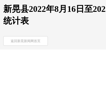
新晃县2022年8月16日至2
统计表
返回新晃新闻网首页