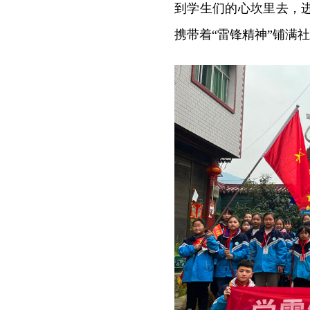
到学生们的心坎里去，
携带着“雷锋精神”铺满