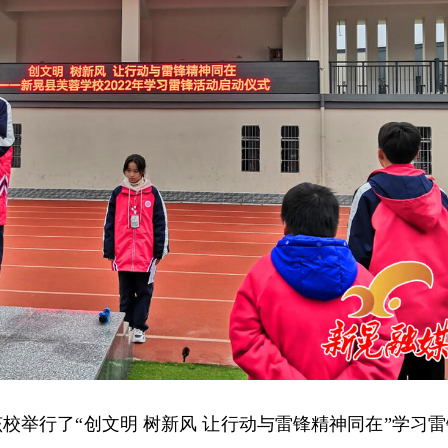
校举行了“创文明 树新风 让行动与雷锋精神同在”学习雷