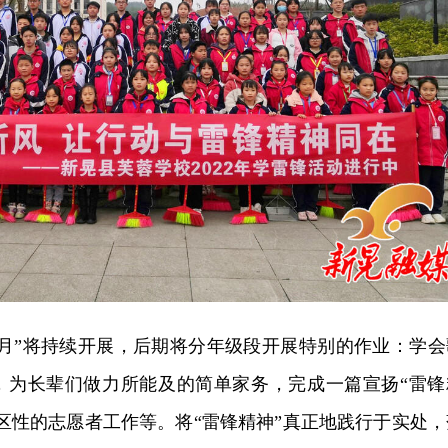
锋月”将持续开展，后期将分年级段开展特别的作业：学会
，为长辈们做力所能及的简单家务，完成一篇宣扬“雷锋
区性的志愿者工作等。将“雷锋精神”真正地践行于实处，