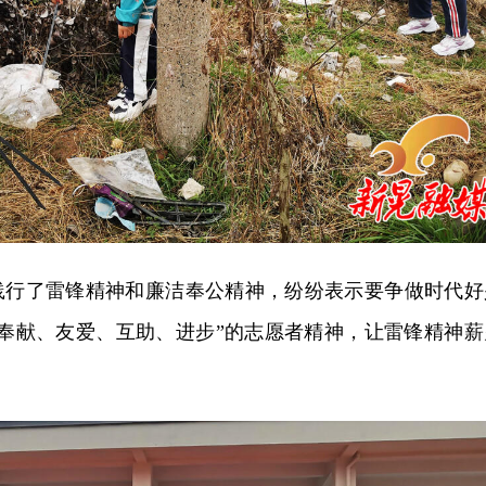
践行了雷锋精神和廉洁奉公精神，纷纷表示要争做时代好
“奉献、友爱、互助、进步”的志愿者精神，让雷锋精神薪