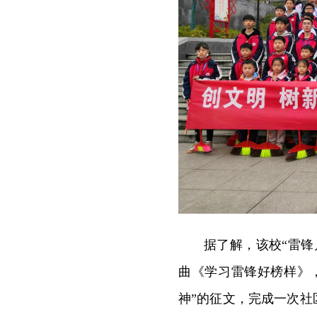
据了解，该校“雷
曲《学习雷锋好榜样》
神”的征文，完成一次社