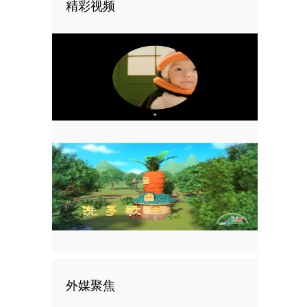
精彩视频
外媒聚焦