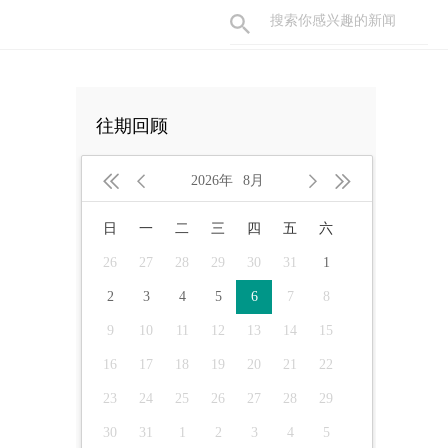
往期回顾




2026年
8月
日
一
二
三
四
五
六
26
27
28
29
30
31
1
2
3
4
5
6
7
8
9
10
11
12
13
14
15
16
17
18
19
20
21
22
23
24
25
26
27
28
29
30
31
1
2
3
4
5