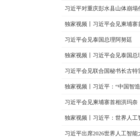
习近平对重庆彭水县山体崩塌
习近平会见泰国总理阿努廷
习近平会见联合国秘书长古特
习近平会见柬埔寨首相洪玛奈