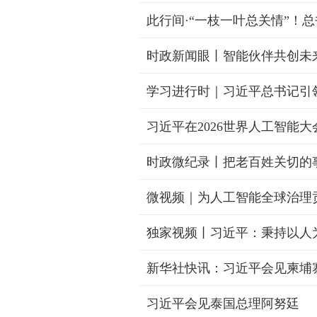
此行间·“一枝一叶总关情”！
学习进行时｜习近平总书记引
微视频｜为人工智能全球治理
新华社快讯：习近平会见柬埔
习近平会见泰国总理阿努廷