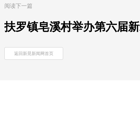
阅读下一篇
扶罗镇皂溪村举办第六届新
返回新晃新闻网首页