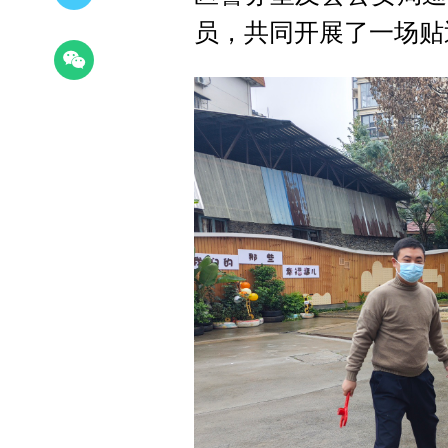
员，共同开展了一场贴