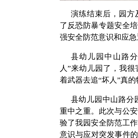
演练结束后，园方
了反恐防暴专题安全培
强安全防范意识和应急
县幼儿园中山路分
人”来幼儿园了，我很
着武器去追“坏人”真
县幼儿园中山路分
重中之重。此次与公安
验了我园安全防范工作
意识与应对突发事件的