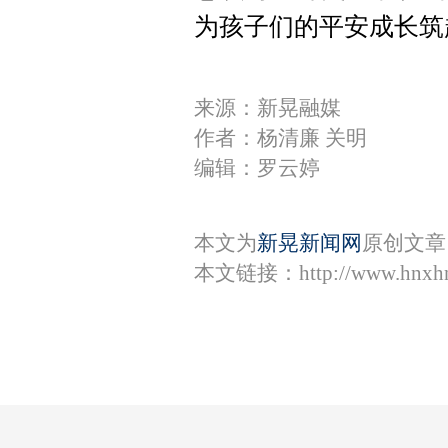
为孩子们的平安成长筑
来源：新晃融媒
作者：杨清廉 关明
编辑：罗云婷
本文为
新晃新闻网
原创文章
本文链接：
http://www.hnxh