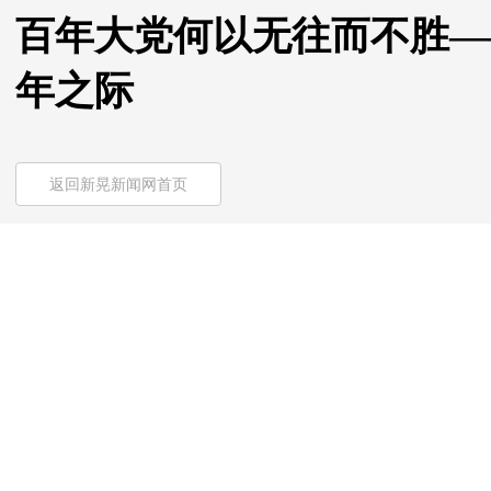
百年大党何以无往而不胜—
年之际
返回新晃新闻网首页