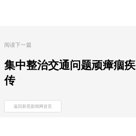
阅读下一篇
集中整治交通问题顽瘴痼疾
传
返回新晃新闻网首页