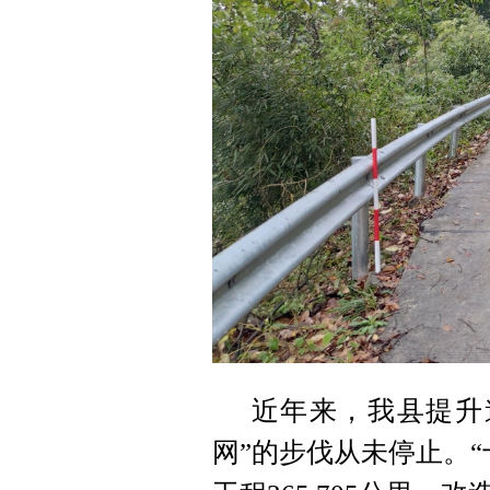
近年来，我县提升
网”的步伐从未停止。