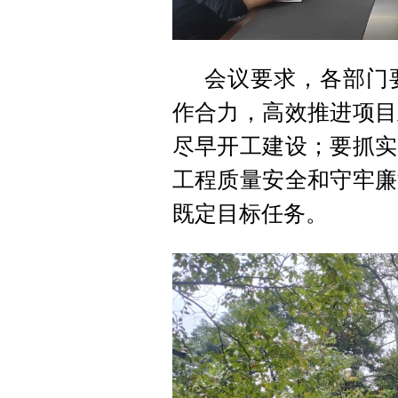
会议要求，各部门
作合力，高效推进项目
尽早开工建设；要抓实
工程质量安全和守牢廉
既定目标任务。