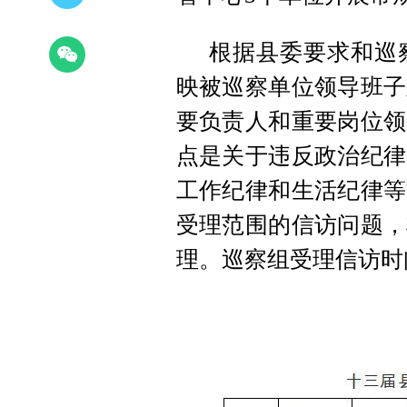
根据县委要求和巡
映被巡察单位领导班子
要负责人和重要岗位领
点是关于违反政治纪律
工作纪律和生活纪律等
受理范围的信访问题，
理。巡察组受理信访时间为