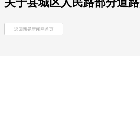
关于县城区人民路部分道路
返回新晃新闻网首页