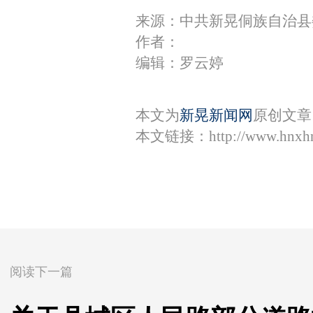
来源：中共新晃侗族自治县
作者：
编辑：罗云婷
本文为
新晃新闻网
原创文章
本文链接：
http://www.hnxh
阅读下一篇