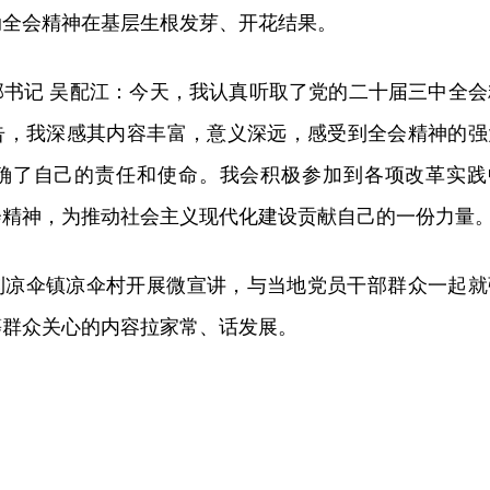
动全会精神在基层生根发芽、开花结果。
部书记 吴配江：今天，我认真听取了党的二十届三中全会
告，我深感其内容丰富，意义深远，感受到全会精神的强
确了自己的责任和使命。我会积极参加到各项改革实践
会精神，为推动社会主义现代化建设贡献自己的一份力量
到凉伞镇凉伞村开展微宣讲，与当地党员干部群众一起就
等群众关心的内容拉家常、话发展。