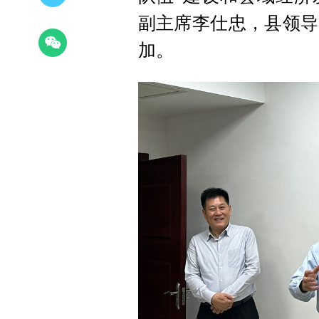
副主席李仕忠，县领导
加。