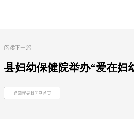
阅读下一篇
县妇幼保健院举办“爱在妇
返回新晃新闻网首页