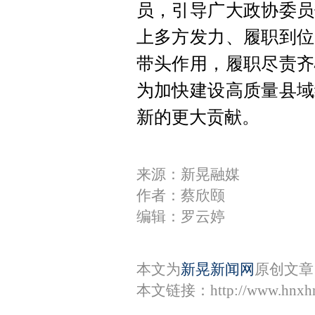
员，引导广大政协委员
上多方发力、履职到位
带头作用，履职尽责齐
为加快建设高质量县域
新的更大贡献。
来源：新晃融媒
作者：蔡欣颐
编辑：罗云婷
本文为
新晃新闻网
原创文章
本文链接：
http://www.hnxh