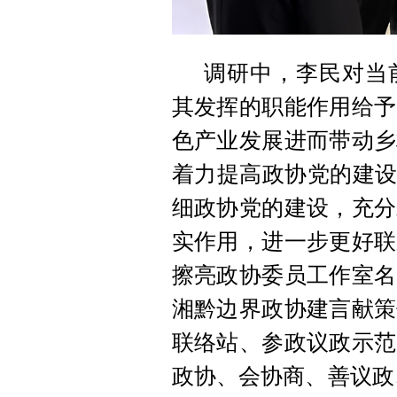
调研中，李民对当
其发挥的职能作用给予
色产业发展进而带动乡
着力提高政协党的建设
细政协党的建设，充分
实作用，进一步更好联
擦亮政协委员工作室名
湘黔边界政协建言献策
联络站、参政议政示范
政协、会协商、善议政