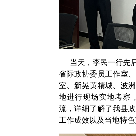
当天，李民一行先后
省际政协委员工作室、
室、新晃黄精城、波洲
地进行现场实地考察
流，详细了解了我县政
工作成效以及当地特色