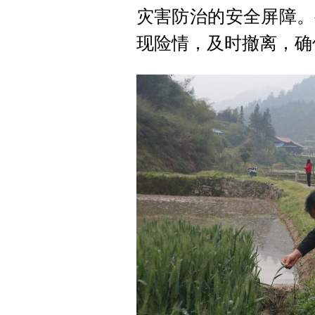
灾害防治的安全屏障。
现险情，及时撤离，确