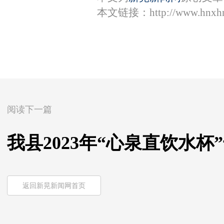
本文链接：
http://www.hnxh
阅读下一篇
我县2023年“心泉直饮水
返回新晃新闻网首页