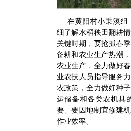
在黄阳村小秉溪组
细了解水稻秧田翻耕情
关键时期，要抢抓春季
备耕和农业生产热潮，
农业生产，全力做好春
业农技人员指导服务力
农政策，全力做好种子
运储备和各类农机具
要。要因地制宜修建机
作业效率。