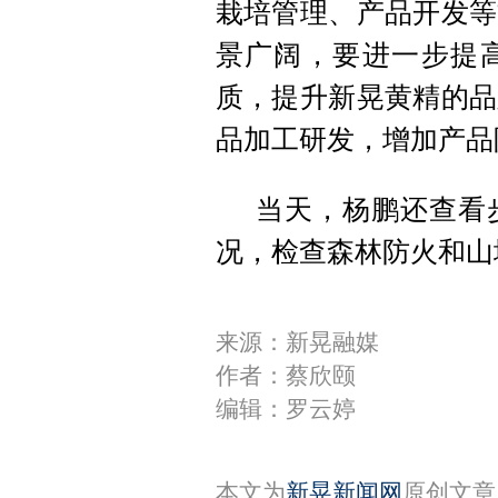
栽培管理、产品开发等
景广阔，要进一步提
质，提升新晃黄精的品
品加工研发，增加产品
当天，杨鹏还查看
况，检查森林防火和山
来源：新晃融媒
作者：蔡欣颐
编辑：罗云婷
本文为
新晃新闻网
原创文章