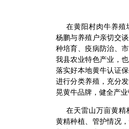
在黄阳村肉牛养殖
杨鹏与养殖户亲切交谈
种培育、疫病防治、市
我县农业特色产业，也
落实好本地黄牛认证保
进行分类养殖，充分发
晃黄牛品牌，健全产业
在天雷山万亩黄精
黄精种植、管护情况，