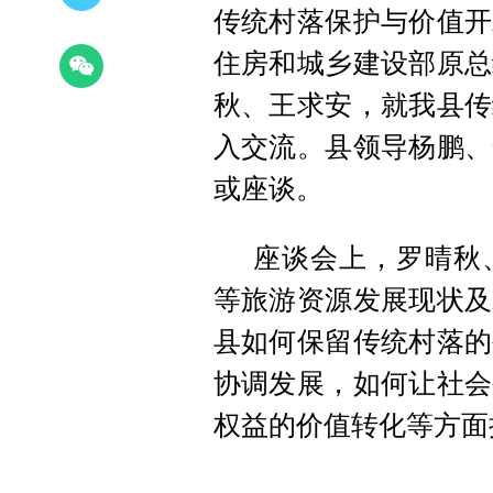
传统村落保护与价值开
住房和城乡建设部原总
秋、王求安，就我县传
入交流。县领导杨鹏、
或座谈。
座谈会上，罗晴秋
等旅游资源发展现状及
县如何保留传统村落的
协调发展，如何让社会
权益的价值转化等方面