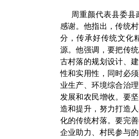
周重颜代表县委县
感谢。他指出，传统村
分，传承好传统文化
源。他强调，要把传统
古村落的规划设计、建
性和实用性，同时必须
业生产、环境综合治理
发展和农民增收。要坚
造和提升，努力打造人
化的传统村落。要完善
企业助力、村民参与的