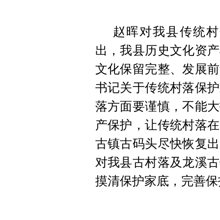
赵晖对我县传统村
出，我县历史文化资产
文化保留完整、发展前
书记关于传统村落保护
落方面要谨慎，不能大
产保护，让传统村落在
古镇古码头尽快恢复出
对我县古村落及龙溪古
摸清保护家底，完善保