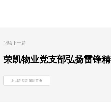
阅读下一篇
荣凯物业党支部弘扬雷锋精
返回新晃新闻网首页